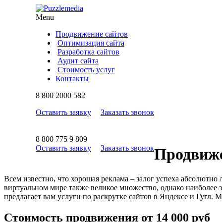
Menu
Продвижение сайтов
Оптимизация сайта
Разработка сайтов
Аудит сайта
Стоимость услуг
Контакты
8
800
2000 582
Оставить заявку
Заказать звонок
8
800
775 9 809
Оставить заявку
Заказать звонок
Продвиже
Всем известно, что хорошая реклама – залог успеха абсолютно
виртуальном мире также великое множество, однако наиболее 
предлагает вам услуги по раскрутке сайтов в Яндексе и Гугл.
Стоимость продвижения от 14 000 руб