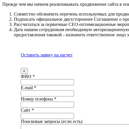
Прежде чем мы начнем реализовывать продвижение сайта в по
Совместно обозначить перечень используемых для продв
Подписать официальное двухстороннее Соглашение о пред
Рассчитаться за первичные СЕО-оптимизационные мероп
Дать нашим сотрудникам необходимую авторизационную 
предоставления таковой - назначить ответственное лицо
Оставить заявку на расчет
×
ФИО
*
E-mail
*
Номер телефона
*
Сайт
*
Поисковые запросы (если есть)