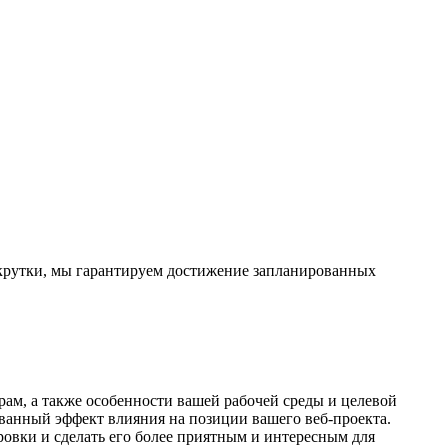
скрутки, мы гарантируем достижение запланированных
рам, а также особенности вашей рабочей среды и целевой
ванный эффект влияния на позиции вашего веб-проекта.
овки и сделать его более приятным и интересным для