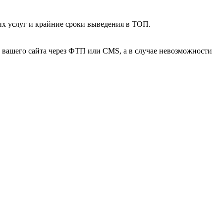
х услуг и крайние сроки выведения в ТОП.
вашего сайта через ФТП или CMS, а в случае невозможности