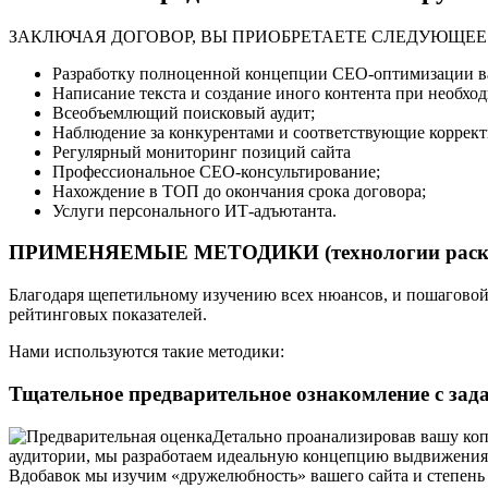
ЗАКЛЮЧАЯ ДОГОВОР, ВЫ ПРИОБРЕТАЕТЕ СЛЕДУЮЩЕЕ
Разработку полноценной концепции СЕО-оптимизации ва
Написание текста и создание иного контента при необхо
Всеобъемлющий поисковый аудит;
Наблюдение за конкурентами и соответствующие коррект
Регулярный мониторинг позиций сайта
Профессиональное СЕО-консультирование;
Нахождение в ТОП до окончания срока договора;
Услуги персонального ИТ-адъютанта.
ПРИМЕНЯЕМЫЕ МЕТОДИКИ (технологии раск
Благодаря щепетильному изучению всех нюансов, и пошаговой
рейтинговых показателей.
Нами используются такие методики:
Тщательное предварительное ознакомление с зад
Детально проанализировав вашу копа
аудитории, мы разработаем идеальную концепцию выдвижения 
Вдобавок мы изучим «дружелюбность» вашего сайта и степень 