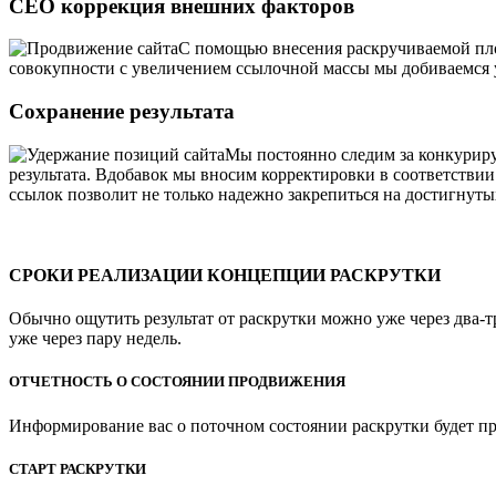
СЕО коррекция внешних факторов
С помощью внесения раскручиваемой площ
совокупности с увеличением ссылочной массы мы добиваемся 
Сохранение результата
Мы постоянно следим за конкурир
результата. Вдобавок мы вносим корректировки в соответстви
ссылок позволит не только надежно закрепиться на достигнуты
СРОКИ РЕАЛИЗАЦИИ КОНЦЕПЦИИ РАСКРУТКИ
Обычно ощутить результат от раскрутки можно уже через два-т
уже через пару недель.
ОТЧЕТНОСТЬ О СОСТОЯНИИ ПРОДВИЖЕНИЯ
Информирование вас о поточном состоянии раскрутки будет пр
СТАРТ РАСКРУТКИ