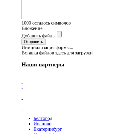
1000
осталось символов
Вложение
Добавить файлы
Отправить
Инициализация формы...
Вставка файлов здесь для загрузки
Наши партнеры
Белгород
Иваново
Екатеринбург