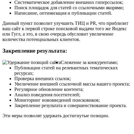
Систематическое добавление внешних гиперссылок;
Поиск площадок для статей со ссылочными якорями;
Написание, оптимизация и публикации статей.
Данный пункт позволит улучшить ТИЦ и PR, что приблизит
ваш сайт к первой строке поисковой выдачи того же Яндекс
или Гугл, а это, в свою очередь обусловит увеличение
количества потенциальных клиентов.
Закрепление результата:
Слежение за конкурентами;
Публикации статей на релевантных тематических
ресурсах;
Проверка внешних ссылок;
Увеличение внешней ссылочной массы вашего проекта;
Регулярное обновление контента;
Анализ поведения посетителей;
Мониторинг нововведений поисковиков;
Закрепление результата и совершенствование проекта.
Эти меры позволят удержать достигнутые позиции.