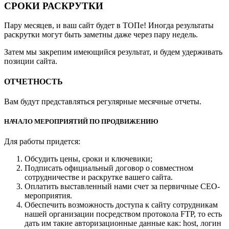
СРОКИ РАСКРУТКИ
Пару месяцев, и ваш сайт будет в ТОПе! Иногда результаты
раскрутки могут быть заметны даже через пару недель.
Затем мы закрепим имеющийся результат, и будем удерживать
позиции сайта.
ОТЧЕТНОСТЬ
Вам будут представляться регулярные месячные отчеты.
НАЧАЛО МЕРОПРИЯТИЙ ПО ПРОДВИЖЕНИЮ
Для работы придется:
Обсудить цены, сроки и ключевики;
Подписать официальный договор о совместном
сотрудничестве и раскрутке вашего сайта.
Оплатить выставленный нами счет за первичные СЕО-
мероприятия.
Обеспечить возможность доступа к сайту сотрудникам
нашей организации посредством протокола FTP, то есть
дать им такие авторизационные данные как: host, логин