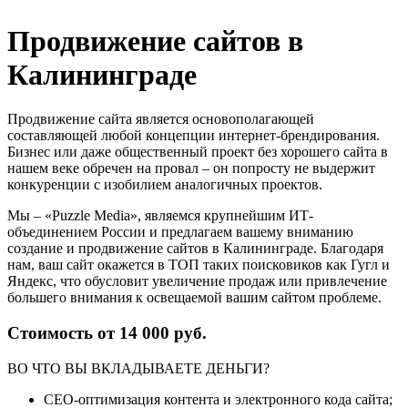
Продвижение сайтов в
Калининграде
Продвижение сайта является основополагающей
составляющей любой концепции интернет-брендирования.
Бизнес или даже общественный проект без хорошего сайта в
нашем веке обречен на провал – он попросту не выдержит
конкуренции с изобилием аналогичных проектов.
Мы – «Puzzle Media», являемся крупнейшим ИТ-
объединением России и предлагаем вашему вниманию
создание и продвижение сайтов в Калининграде. Благодаря
нам, ваш сайт окажется в ТОП таких поисковиков как Гугл и
Яндекс, что обусловит увеличение продаж или привлечение
большего внимания к освещаемой вашим сайтом проблеме.
Стоимость от 14 000 руб.
ВО ЧТО ВЫ ВКЛАДЫВАЕТЕ ДЕНЬГИ?
СЕО-оптимизация контента и электронного кода сайта;