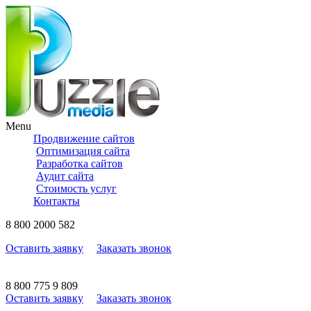
Menu
Продвижение сайтов
Оптимизация сайта
Разработка сайтов
Аудит сайта
Стоимость услуг
Контакты
8
800
2000 582
Оставить заявку
Заказать звонок
8
800
775 9 809
Оставить заявку
Заказать звонок