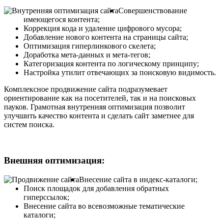
Совершенствование
имеющегося контента;
Коррекция кода и удаление цифрового мусора;
Добавление нового контента на страницы сайта;
Оптимизация гиперлинкового скелета;
Доработка мета-данных и мета-тегов;
Категоризация контента по логическому принципу;
Настройка утилит отвечающих за поисковую видимость.
Комплексное продвижение сайта подразумевает
ориентирование как на посетителей, так и на поисковых
пауков. Грамотная внутренняя оптимизация позволит
улучшить качество контента и сделать сайт заметнее для
систем поиска.
Внешняя оптимизация:
Внесение сайта в индекс-каталоги;
Поиск площадок для добавления обратных
гиперссылок;
Внесение сайта во всевозможные тематические
каталоги;