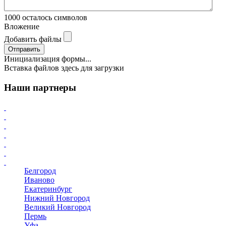
1000
осталось символов
Вложение
Добавить файлы
Отправить
Инициализация формы...
Вставка файлов здесь для загрузки
Наши партнеры
Белгород
Иваново
Екатеринбург
Нижний Новгород
Великий Новгород
Пермь
Уфа