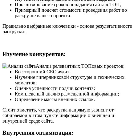
Прогнозирование сроков попадания сайта в ТОП;
Примерный подсчет стоимости проведения работ по
раскрутке вашего проекта.
Правильно выбранные ключевики - основа результативности
раскрутки.
Изучение конкурентов:
Анализ релевантных ТОПовых проектов;
Всесторонний СЕО аудит;
Изучение гиперлинковой структуры и технических
моментов;
Оценка успешности подачи контента;
Комплексный анализ размещенной информации;
Определение массы внешних ссылок.
Стоит отметить, что раскрутка напрямую зависит от
собираемой в этом пункте информации о внешней и
внутренней среде сайта.
Внутренняя оптимизация: