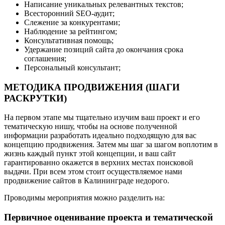
Написание уникальных релевантных текстов;
Всесторонний SEO-аудит;
Слежение за конкурентами;
Наблюдение за рейтингом;
Консультативная помощь;
Удержание позиций сайта до окончания срока
соглашения;
Персональный консультант;
МЕТОДИКА ПРОДВИЖЕНИЯ (ШАГИ
РАСКРУТКИ)
На первом этапе мы тщательно изучим ваш проект и его
тематическую нишу, чтобы на основе полученной
информации разработать идеально подходящую для вас
концепцию продвижения. Затем мы шаг за шагом воплотим в
жизнь каждый пункт этой концепции, и ваш сайт
гарантированно окажется в верхних местах поисковой
выдачи. При всем этом стоит осуществляемое нами
продвижение сайтов в Калининграде недорого.
Проводимы мероприятия можно разделить на:
Первичное оценивание проекта и тематической