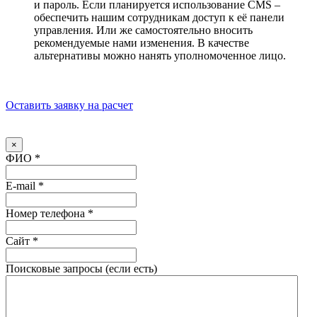
и пароль. Если планируется использование CMS –
обеспечить нашим сотрудникам доступ к её панели
управления. Или же самостоятельно вносить
рекомендуемые нами изменения. В качестве
альтернативы можно нанять уполномоченное лицо.
Оставить заявку на расчет
×
ФИО
*
E-mail
*
Номер телефона
*
Сайт
*
Поисковые запросы (если есть)