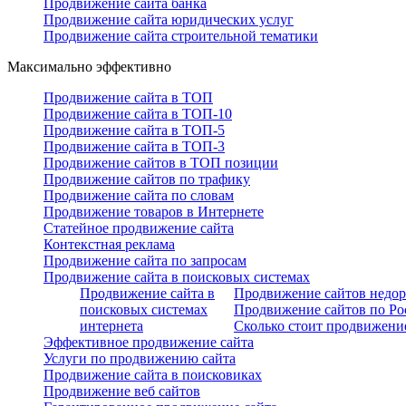
Продвижение сайта банка
Продвижение сайта юридических услуг
Продвижение сайта строительной тематики
Максимально эффективно
Продвижение сайта в ТОП
Продвижение сайта в ТОП-10
Продвижение сайта в ТОП-5
Продвижение сайта в ТОП-3
Продвижение сайтов в ТОП позиции
Продвижение сайтов по трафику
Продвижение сайта по словам
Продвижение товаров в Интернете
Статейное продвижение сайта
Контекстная реклама
Продвижение сайта по запросам
Продвижение сайта в поисковых системах
Продвижение сайта в
Продвижение сайтов недор
поисковых системах
Продвижение сайтов по Ро
интернета
Сколько стоит продвижение
Эффективное продвижение сайта
Услуги по продвижению сайта
Продвижение сайта в поисковиках
Продвижение веб сайтов