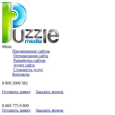
Menu
Продвижение сайтов
Оптимизация сайта
Разработка сайтов
Аудит сайта
Стоимость услуг
Контакты
8
800
2000 582
Оставить заявку
Заказать звонок
8
800
775 9 809
Оставить заявку
Заказать звонок