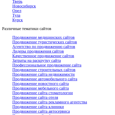
Тверь
Новосибирск
Орел
Тула
Курск
Различные тематики сайтов
Продвижение медицинских сайтов
Продвижение туристических сайтов
Агентство по продвижению сайтов
Лидеры продвижения сайтов
Качественное продвижение сайтов
Затраты на раскрутку сайта
Профессиональное продвижение сайта
Продвижение строительных сайтов
Продвижение сайта недвижимости
Продвижение автомобильного сайта
Продвижение новостного сайта
Продвижение мебельного сайта
Продвижение сайта стоматологии
Продвижение сайта отеля
Продвижение сайта рекламного агентства
Продвижение сайта клиники
Продвижение сайта автосервиса