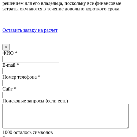
решением для его владельца, поскольку все финансовые
затраты окупаются в течение довольно короткого срока.
Оставить заявку на расчет
×
ФИО
*
E-mail
*
Номер телефона
*
Сайт
*
Поисковые запросы (если есть)
1000
осталось символов