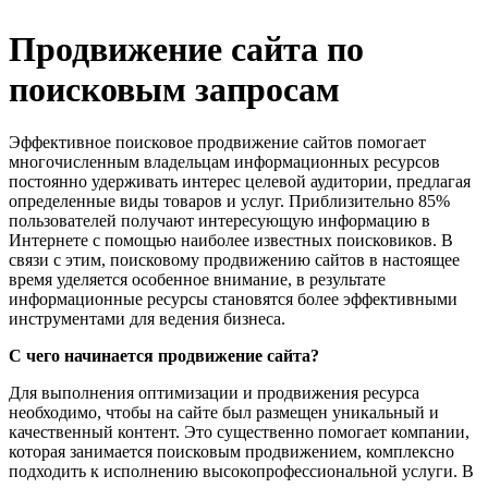
Продвижение сайта по
поисковым запросам
Эффективное поисковое продвижение сайтов помогает
многочисленным владельцам информационных ресурсов
постоянно удерживать интерес целевой аудитории, предлагая
определенные виды товаров и услуг. Приблизительно 85%
пользователей получают интересующую информацию в
Интернете с помощью наиболее известных поисковиков. В
связи с этим, поисковому продвижению сайтов в настоящее
время уделяется особенное внимание, в результате
информационные ресурсы становятся более эффективными
инструментами для ведения бизнеса.
С чего начинается продвижение сайта?
Для выполнения оптимизации и продвижения ресурса
необходимо, чтобы на сайте был размещен уникальный и
качественный контент. Это существенно помогает компании,
которая занимается поисковым продвижением, комплексно
подходить к исполнению высокопрофессиональной услуги. В