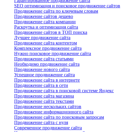
Гарантированное продвижение сайта
SEO оптимизация и поисковое продвижение сайтов
Продвижение сайта по ключевым словам
Продвижение сайтов дешево
Продвижение сайта компании
Раскрутка и оптимизация сайта
Продвижение сайтов в ТОП поиска
Лучшее продвижение сайта
Продвижение сайта контентом
Комплексное продвижение сайта
Нужно поисковое продвижение сайта
Продвижение сайта статьями
Необходимо продвижение сайта
Продвижение нового сайта
Успешное продвижение сайта
Продвижение сайта в интернете
Продвижение сайта в сети
Продвижение сайта в поисковой системе Яндекс
Продвижение сайта магазина
Продвижение сайта текстами
Продвижение нескольких сайтов
Продвижение информационного сайта
Продвижение сайта по поисковым запросам
Продвижение сайта с нуля
Современное продвижение сайта