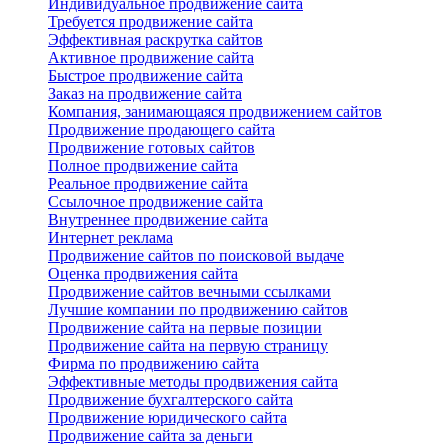
Индивидуальное продвижение сайта
Требуется продвижение сайта
Эффективная раскрутка сайтов
Активное продвижение сайта
Быстрое продвижение сайта
Заказ на продвижение сайта
Компания, занимающаяся продвижением сайтов
Продвижение продающего сайта
Продвижение готовых сайтов
Полное продвижение сайта
Реальное продвижение сайта
Ссылочное продвижение сайта
Внутреннее продвижение сайта
Интернет реклама
Продвижение сайтов по поисковой выдаче
Оценка продвижения сайта
Продвижение сайтов вечными ссылками
Лучшие компании по продвижению сайтов
Продвижение сайта на первые позиции
Продвижение сайта на первую страницу
Фирма по продвижению сайта
Эффективные методы продвижения сайта
Продвижение бухгалтерского сайта
Продвижение юридического сайта
Продвижение сайта за деньги