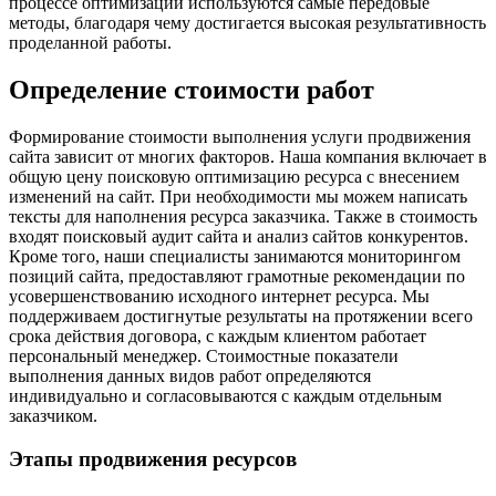
процессе оптимизации используются самые передовые
методы, благодаря чему достигается высокая результативность
проделанной работы.
Определение стоимости работ
Формирование стоимости выполнения услуги продвижения
сайта зависит от многих факторов. Наша компания включает в
общую цену поисковую оптимизацию ресурса с внесением
изменений на сайт. При необходимости мы можем написать
тексты для наполнения ресурса заказчика. Также в стоимость
входят поисковый аудит сайта и анализ сайтов конкурентов.
Кроме того, наши специалисты занимаются мониторингом
позиций сайта, предоставляют грамотные рекомендации по
усовершенствованию исходного интернет ресурса. Мы
поддерживаем достигнутые результаты на протяжении всего
срока действия договора, с каждым клиентом работает
персональный менеджер. Стоимостные показатели
выполнения данных видов работ определяются
индивидуально и согласовываются с каждым отдельным
заказчиком.
Этапы продвижения ресурсов