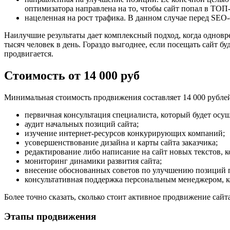
оптимизатора направлена на то, чтобы сайт попал в ТОП-
нацеленная на рост трафика. В данном случае перед SEO-
Наилучшие результаты дает комплексный подход, когда одновре
тысяч человек в день. Гораздо выгоднее, если посещать сайт б
продвигается.
Стоимость от 14 000 руб
Минимальная стоимость продвижения составляет 14 000 рубле
первичная консультация специалиста, который будет осу
аудит начальных позиций сайта;
изучение интернет-ресурсов конкурирующих компаний;
усовершенствование дизайна и карты сайта заказчика;
редактирование либо написание на сайт новых текстов, 
мониторинг динамики развития сайта;
внесение обоснованных советов по улучшению позиций 
консультативная поддержка персональным менеджером, к
Более точно сказать, сколько стоит активное продвижение сай
Этапы продвижения