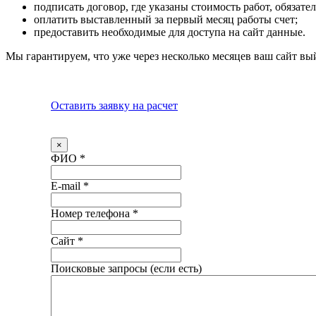
подписать договор, где указаны стоимость работ, обязате
оплатить выставленный за первый месяц работы счет;
предоставить необходимые для доступа на сайт данные.
Мы гарантируем, что уже через несколько месяцев ваш сайт в
Оставить заявку на расчет
×
ФИО
*
E-mail
*
Номер телефона
*
Сайт
*
Поисковые запросы (если есть)